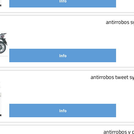
Info
antirrobos 
Info
antirrobos tweet 
Info
antirrobos v c