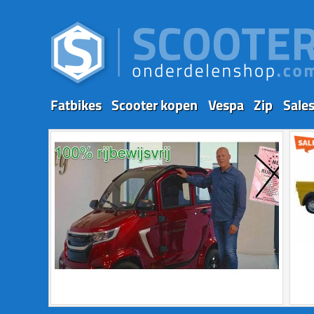
Fatbikes
Scooter kopen
Vespa
Zip
Sale