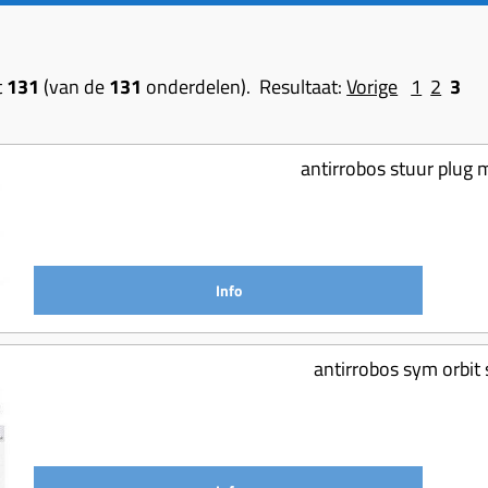
t
131
(van de
131
onderdelen). Resultaat:
Vorige
1
2
3
antirrobos stuur plug m
Info
antirrobos sym orbi