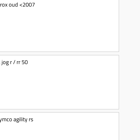
erox oud <2007
og r / rr 50
mco agility rs