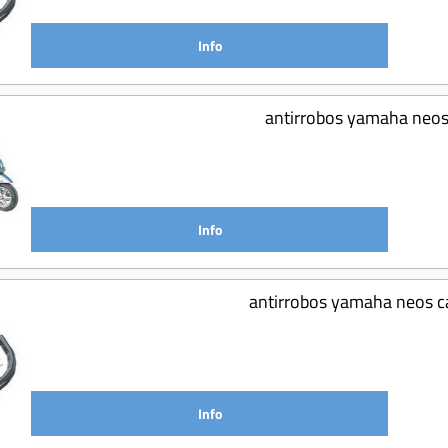
Info
antirrobos yamaha neos 
Info
antirrobos yamaha neos ca
Info