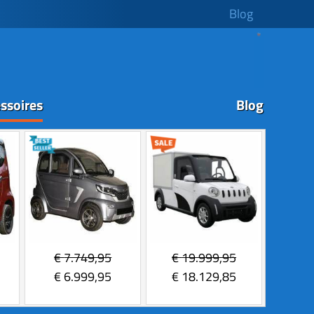
Blog
ssoires
Blog
€
7.749,95
€
19.999,95
€
6.999,95
€
18.129,85