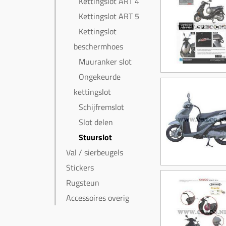
Kettingslot ART 4
Kettingslot ART 5
Kettingslot
beschermhoes
Muuranker slot
Ongekeurde
kettingslot
Schijfremslot
Slot delen
Stuurslot
Val / sierbeugels
Stickers
Rugsteun
Accessoires overig