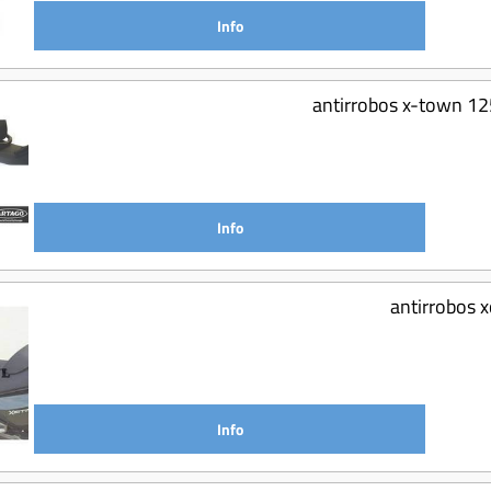
Info
antirrobos x-town 12
Info
antirrobos x
Info