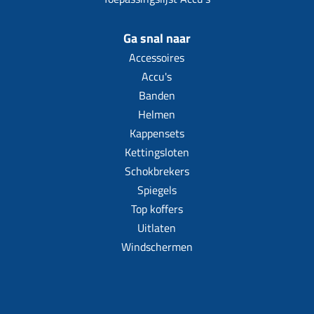
Ga snal naar
Accessoires
Accu's
Banden
Helmen
Kappensets
Kettingsloten
Schokbrekers
Spiegels
Top koffers
Uitlaten
Windschermen