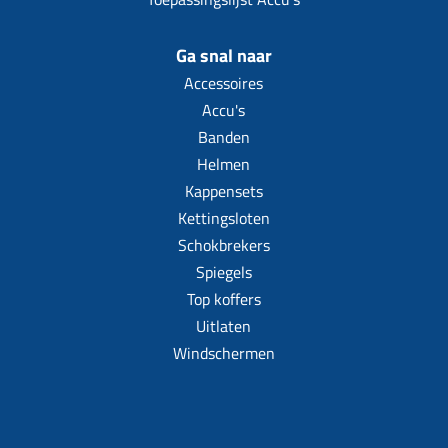
Ga snal naar
Accessoires
Accu's
Banden
Helmen
Kappensets
Kettingsloten
Schokbrekers
Spiegels
Top koffers
Uitlaten
Windschermen