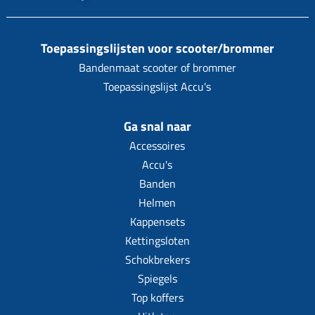
Toepassingslijsten voor scooter/brommer
Bandenmaat scooter of brommer
Toepassingslijst Accu's
Ga snal naar
Accessoires
Accu's
Banden
Helmen
Kappensets
Kettingsloten
Schokbrekers
Spiegels
Top koffers