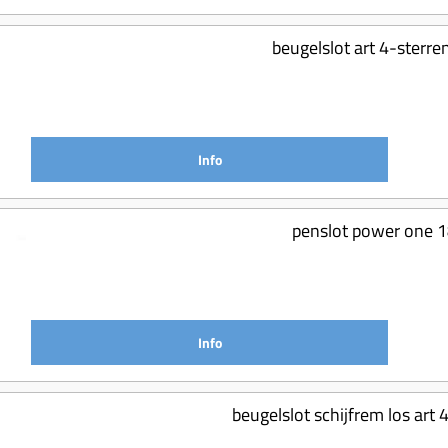
beugelslot art 4-sterr
Info
penslot power one 1
Info
beugelslot schijfrem los art 