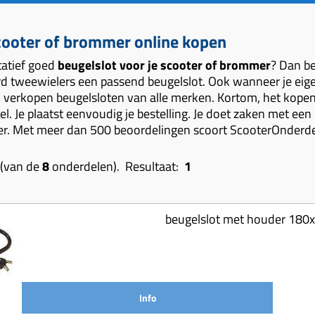
cooter of brommer online kopen
tatief goed
beugelslot voor je scooter of brommer
? Dan be
rd tweewielers een passend beugelslot. Ook wanneer je ei
j verkopen beugelsloten van alle merken. Kortom, het kope
el. Je plaatst eenvoudig je bestelling. Je doet zaken met e
r. Met meer dan 500 beoordelingen scoort ScooterOnderde
(van de
8
onderdelen). Resultaat:
1
beugelslot met houder 1
Info