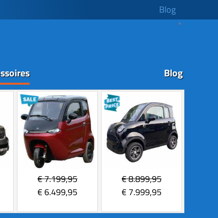
Blog
ssoires
Blog
€
7.199,95
€
8.899,95
€
6.499,95
€
7.999,95