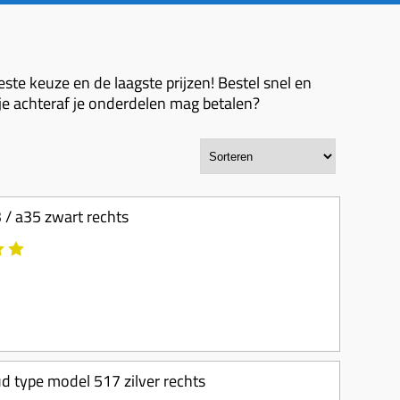
ste keuze en de laagste prijzen! Bestel snel en
 je achteraf je onderdelen mag betalen?
 / a35 zwart rechts
 type model 517 zilver rechts