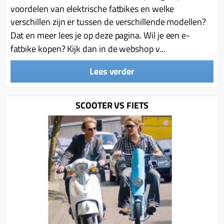
voordelen van elektrische fatbikes en welke
verschillen zijn er tussen de verschillende modellen?
Dat en meer lees je op deze pagina. Wil je een e-
fatbike kopen? Kijk dan in de webshop v...
Lees verder
SCOOTER VS FIETS