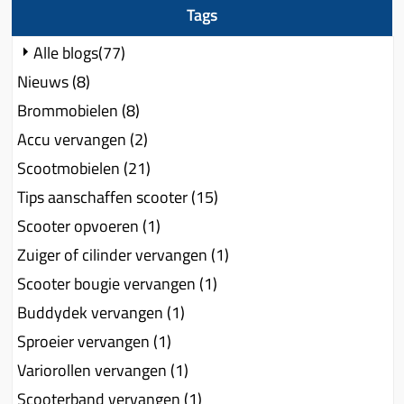
Tags
Alle blogs(77)
Nieuws (8)
Brommobielen (8)
Accu vervangen (2)
Scootmobielen (21)
Tips aanschaffen scooter (15)
Scooter opvoeren (1)
Zuiger of cilinder vervangen (1)
Scooter bougie vervangen (1)
Buddydek vervangen (1)
Sproeier vervangen (1)
Variorollen vervangen (1)
Scooterband vervangen (1)