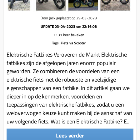
Door Jack geplaatst op 29-03-2023
UPDATE 03-04-2023 om 22:16:08
1131 keer bekeken
Tags:
Fiets vs Scooter
Elektrische Fatbikes Veroveren de Markt Elektrische
fatbikes zijn de afgelopen jaren enorm populair
geworden. Ze combineren de voordelen van een
elektrische fiets met de robuuste en veelzijdige
eigenschappen van een fatbike. In dit artikel gaan we
dieper in op de kenmerken, voordelen en
toepassingen van elektrische fatbikes, zodat u een
weloverwogen keuze kunt maken bij de aanschaf van
uw volgende fiets. Wat is een Elektrische Fatbike? E...
Lees verder