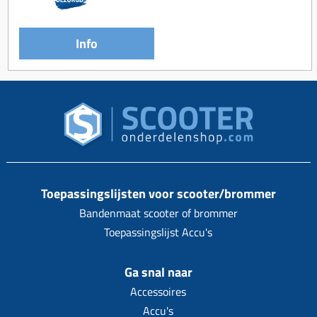
Info
Toepassingslijsten voor scooter/brommer
Bandenmaat scooter of brommer
Toepassingslijst Accu's
Ga snal naar
Accessoires
Accu's