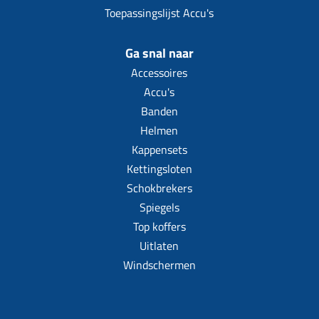
Toepassingslijst Accu's
Ga snal naar
Accessoires
Accu's
Banden
Helmen
Kappensets
Kettingsloten
Schokbrekers
Spiegels
Top koffers
Uitlaten
Windschermen