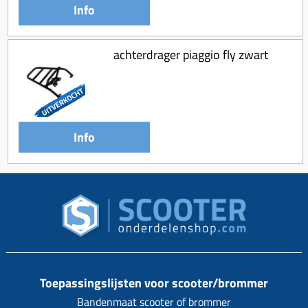
Info
achterdrager piaggio fly zwart
Info
Toepassingslijsten voor scooter/brommer
Bandenmaat scooter of brommer