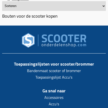
Bouten voor de scooter kopen
Toepassingslijsten voor scooter/brommer
Bandenmaat scooter of brommer
Toepassingslijst Accu's
Ga snal naar
Accessoires
Accu's