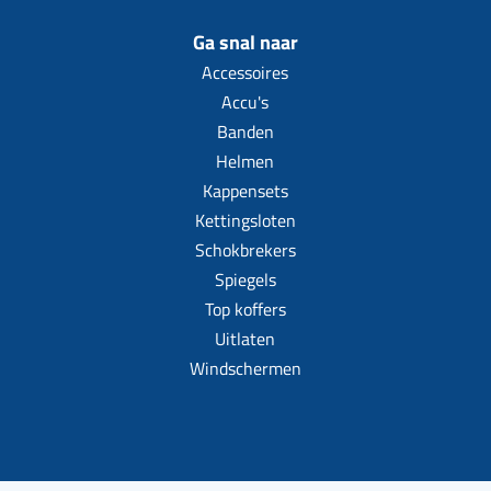
Ga snal naar
Accessoires
Accu's
Banden
Helmen
Kappensets
Kettingsloten
Schokbrekers
Spiegels
Top koffers
Uitlaten
Windschermen