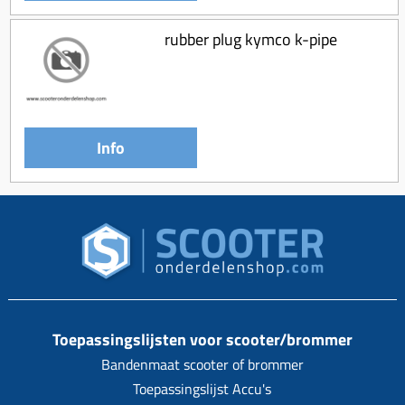
rubber plug kymco k-pipe
Info
Toepassingslijsten voor scooter/brommer
Bandenmaat scooter of brommer
Toepassingslijst Accu's