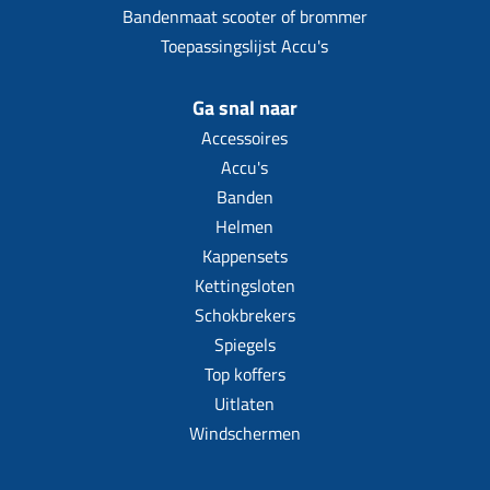
Bandenmaat scooter of brommer
Toepassingslijst Accu's
Ga snal naar
Accessoires
Accu's
Banden
Helmen
Kappensets
Kettingsloten
Schokbrekers
Spiegels
Top koffers
Uitlaten
Windschermen