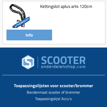
Kettingslot aplus art4 120cm
Info
Toepassingslijsten voor scooter/brommer
Bandenmaat scooter of brommer
Toepassingslijst Accu's