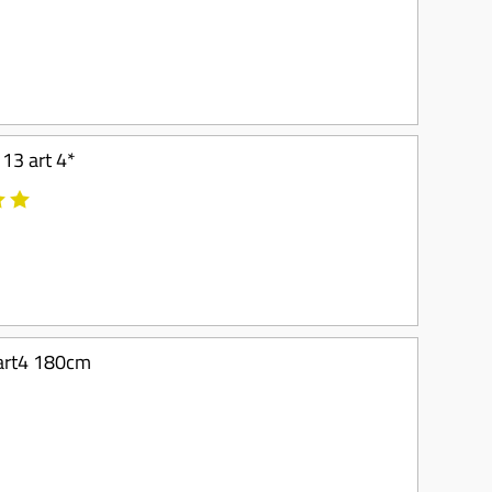
 13 art 4*
 art4 180cm