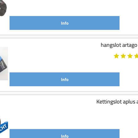
Info
hangslot artago
Info
Kettingslot aplus
Info