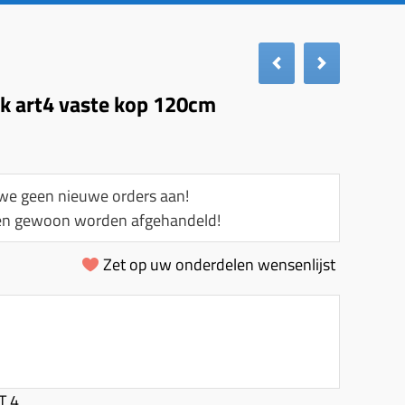
ck art4 vaste kop 120cm
e geen nieuwe orders aan!
llen gewoon worden afgehandeld!
Zet op uw onderdelen wensenlijst
T 4