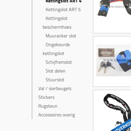
Kettingslot ART 4
Kettingslot ART 5
Kettingslot
beschermhoes
Muuranker slot
Ongekeurde
kettingslot
Schijfremslot
Slot delen
Stuurslot
Val / sierbeugels
Stickers
Rugsteun
Accessoires overig