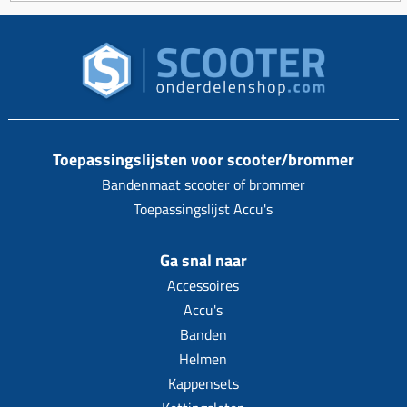
Toepassingslijsten voor scooter/brommer
Bandenmaat scooter of brommer
Toepassingslijst Accu's
Ga snal naar
Accessoires
Accu's
Banden
Helmen
Kappensets