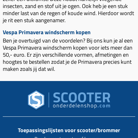
insecten, zand en stof uit je ogen. Ook heb je een stuk
minder last van de regen of koude wind. Hierdoor wordt
je rit een stuk aangenamer.
Vespa Primavera windscherm kopen
Ben je overtuigd van de voordelen? Bij ons kun je al een
Vespa Primavera windscherm kopen voor iets meer dan
50,- euro. Er zijn verschillende vormen, afmetingen en
hoogtes te bestellen zodat je de Primavera precies kunt
maken zoals jij dat wil.
Toepassingslijsten voor scooter/brommer