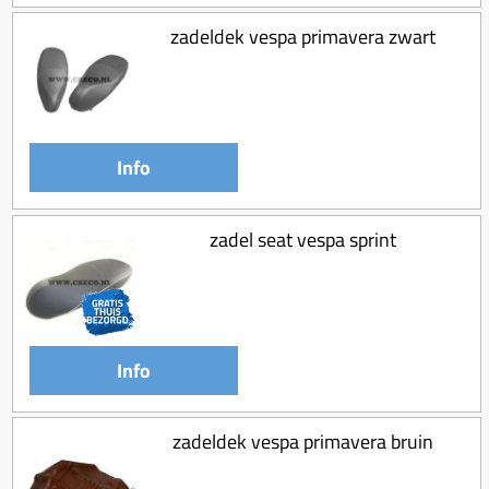
zadeldek vespa primavera zwart
Info
zadel seat vespa sprint
Info
zadeldek vespa primavera bruin