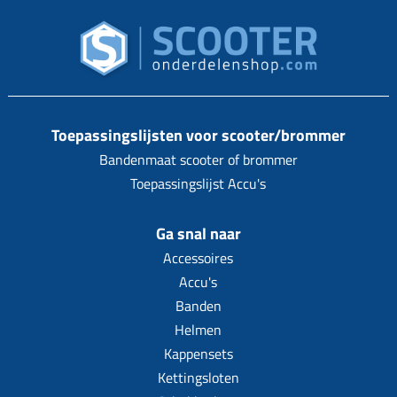
Toepassingslijsten voor scooter/brommer
Bandenmaat scooter of brommer
Toepassingslijst Accu's
Ga snal naar
Accessoires
Accu's
Banden
Helmen
Kappensets
Kettingsloten