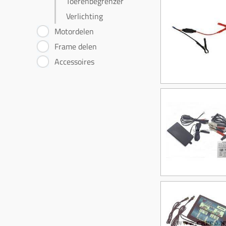
Toerenbegrenzer
Verlichting
Motordelen
Frame delen
Accessoires