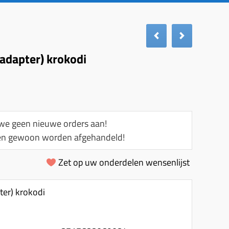
(adapter) krokodi
e geen nieuwe orders aan!
llen gewoon worden afgehandeld!
Zet op uw onderdelen wensenlijst
ter) krokodi