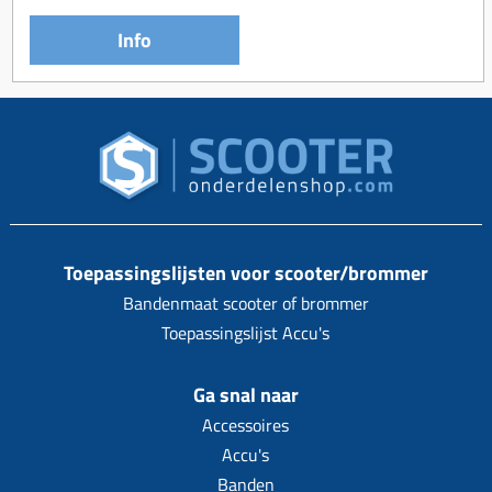
Info
Toepassingslijsten voor scooter/brommer
Bandenmaat scooter of brommer
Toepassingslijst Accu's
Ga snal naar
Accessoires
Accu's
Banden