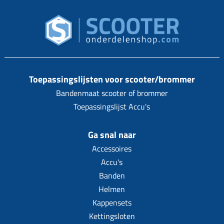
Toepassingslijsten voor scooter/brommer
Bandenmaat scooter of brommer
Toepassingslijst Accu's
Ga snal naar
Accessoires
Accu's
Banden
Helmen
Kappensets
Kettingsloten