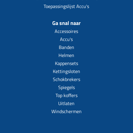
Toepassingslijst Accu's
Ga snal naar
Accessoires
Accu's
Banden
Helmen
Kappensets
Kettingsloten
Schokbrekers
Spiegels
Top koffers
Uitlaten
Windschermen