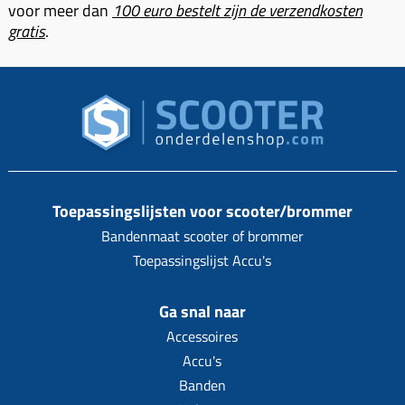
voor meer dan
100 euro bestelt zijn de verzendkosten
gratis
.
Toepassingslijsten voor scooter/brommer
Bandenmaat scooter of brommer
Toepassingslijst Accu's
Ga snal naar
Accessoires
Accu's
Banden