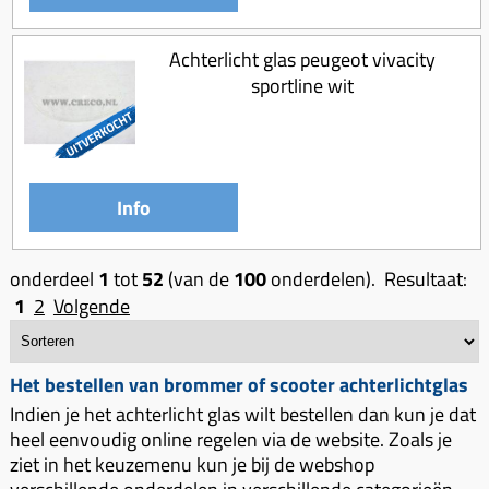
Achterlicht glas peugeot vivacity
sportline wit
Info
onderdeel
1
tot
52
(van de
100
onderdelen). Resultaat:
1
2
Volgende
Het bestellen van brommer of scooter achterlichtglas
Indien je het achterlicht glas wilt bestellen dan kun je dat
heel eenvoudig online regelen via de website. Zoals je
ziet in het keuzemenu kun je bij de webshop