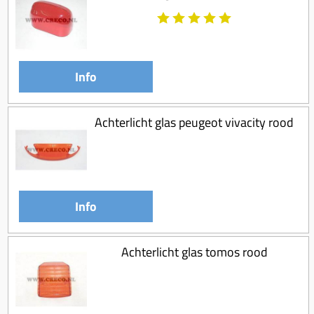
Info
Achterlicht glas peugeot vivacity rood
Info
Achterlicht glas tomos rood