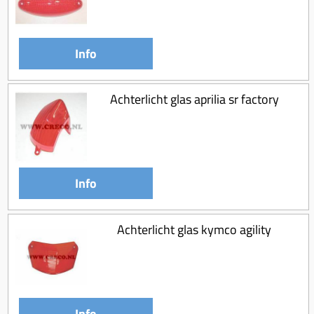
Info
Achterlicht glas aprilia sr factory
Info
Achterlicht glas kymco agility
Info