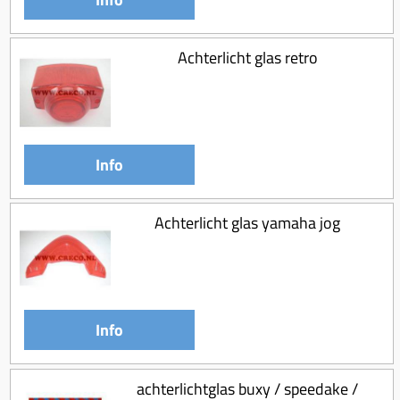
Achterlicht glas retro
Info
Achterlicht glas yamaha jog
Info
achterlichtglas buxy / speedake /