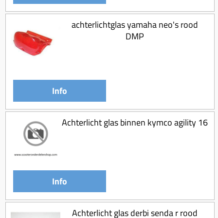
achterlichtglas yamaha neo's rood
DMP
Info
Achterlicht glas binnen kymco agility 16
Info
Achterlicht glas derbi senda r rood