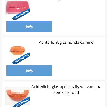
Info
Achterlicht glas honda camino
Info
Achterlicht glas aprilia rally wk yamaha
aerox cpi rood