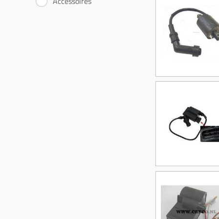
Accessoires