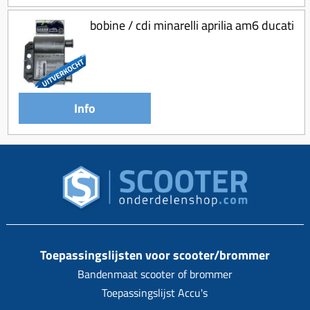
bobine / cdi minarelli aprilia am6 ducati
Info
Toepassingslijsten voor scooter/brommer
Bandenmaat scooter of brommer
Toepassingslijst Accu's