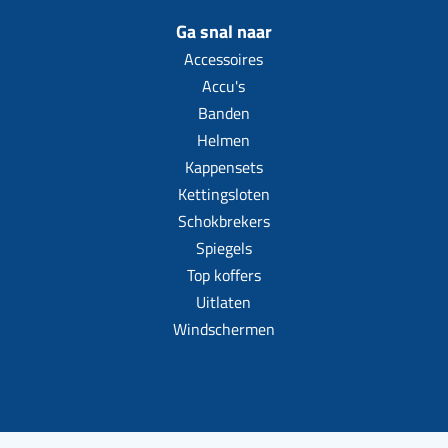
Ga snal naar
Accessoires
Accu's
Banden
Helmen
Kappensets
Kettingsloten
Schokbrekers
Spiegels
Top koffers
Uitlaten
Windschermen