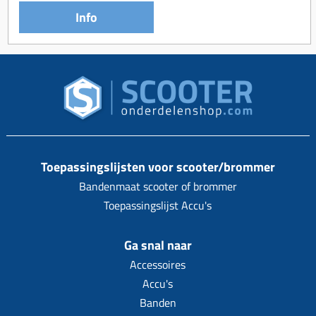
Info
Toepassingslijsten voor scooter/brommer
Bandenmaat scooter of brommer
Toepassingslijst Accu's
Ga snal naar
Accessoires
Accu's
Banden