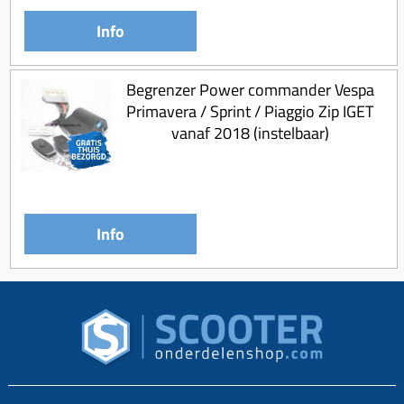
Info
Begrenzer Power commander Vespa
Primavera / Sprint / Piaggio Zip IGET
vanaf 2018 (instelbaar)
Info