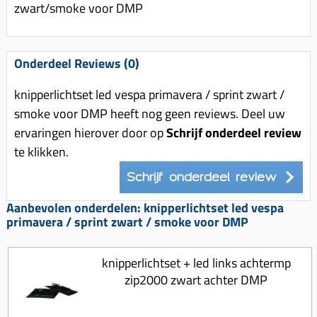
zwart/smoke voor DMP
Onderdeel Reviews (0)
knipperlichtset led vespa primavera / sprint zwart /
smoke voor DMP heeft nog geen reviews. Deel uw
ervaringen hierover door op
Schrijf onderdeel review
te klikken.
Schrijf onderdeel review
Aanbevolen onderdelen: knipperlichtset led vespa
primavera / sprint zwart / smoke voor DMP
knipperlichtset + led links achtermp
zip2000 zwart achter DMP