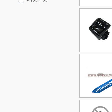
Accessoires