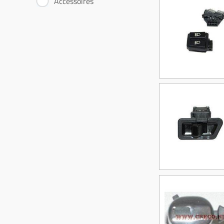
Accessoires