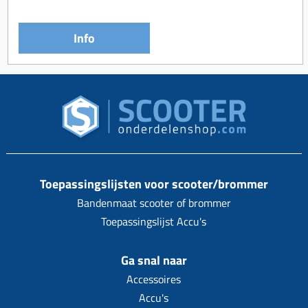
Info
Toepassingslijsten voor scooter/brommer
Bandenmaat scooter of brommer
Toepassingslijst Accu's
Ga snal naar
Accessoires
Accu's