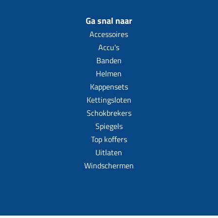
Ga snal naar
Accessoires
Accu's
Banden
Helmen
Kappensets
Kettingsloten
Schokbrekers
Spiegels
Top koffers
Uitlaten
Windschermen