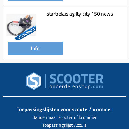
startrelais agilty city 150 news
Info
Toepassingslijsten voor scooter/brommer
Bandenmaat scooter of brommer
Toepassingslijst Accu's