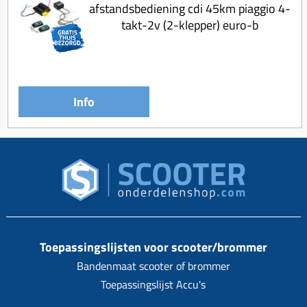
afstandsbediening cdi 45km piaggio 4-
takt-2v (2-klepper) euro-b
Info
Toepassingslijsten voor scooter/brommer
Bandenmaat scooter of brommer
Toepassingslijst Accu's