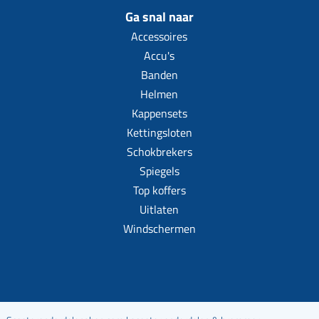
Ga snal naar
Accessoires
Accu's
Banden
Helmen
Kappensets
Kettingsloten
Schokbrekers
Spiegels
Top koffers
Uitlaten
Windschermen