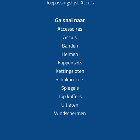
Toepassingslijst Accu's
Ga snal naar
Accessoires
Accu's
Banden
Helmen
Kappensets
Kettingsloten
Schokbrekers
Spiegels
Top koffers
Uitlaten
Windschermen