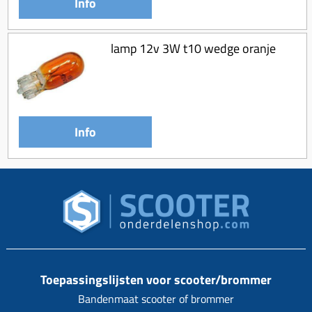
Info
lamp 12v 3W t10 wedge oranje
Info
Toepassingslijsten voor scooter/brommer
Bandenmaat scooter of brommer