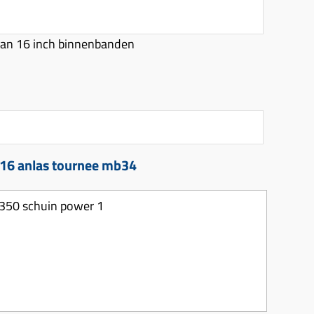
an 16 inch binnenbanden
 16 anlas tournee mb34
 350 schuin power 1