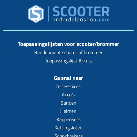
Toepassingslijsten voor scooter/brommer
Bandenmaat scooter of brommer
Toepassingslijst Accu's
Ga snal naar
Accessoires
Accu's
Banden
Helmen
Kappensets
Kettingsloten
Schokbrekers