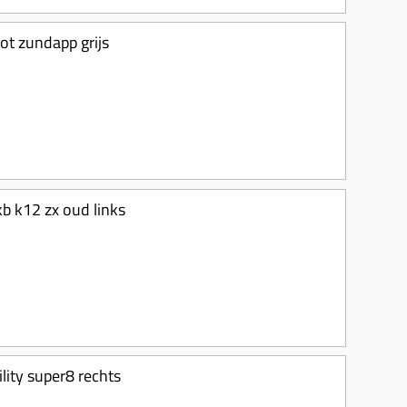
lot zundapp grijs
kb k12 zx oud links
lity super8 rechts