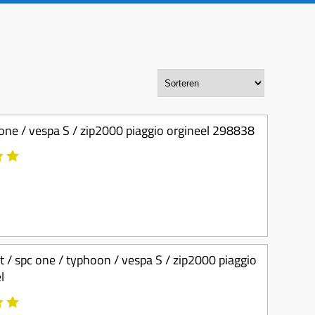
 one / vespa S / zip2000 piaggio orgineel 298838
tt / spc one / typhoon / vespa S / zip2000 piaggio
l