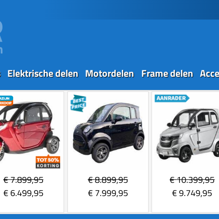
s
Elektrische delen
Motordelen
Frame delen
Acce
€
7.899,95
€
8.899,95
€
10.399,95
€
6.499,95
€
7.999,95
€
9.749,95