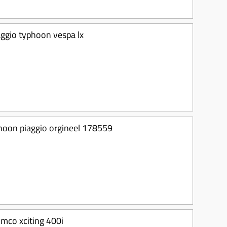
iaggio typhoon vespa lx
phoon piaggio orgineel 178559
mco xciting 400i