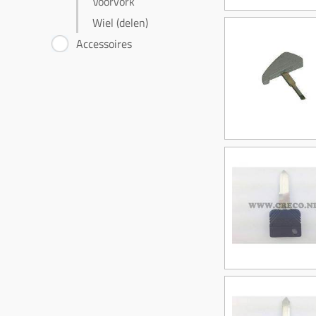
Voorvork
Wiel (delen)
Accessoires