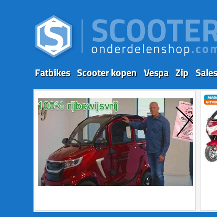
Fatbikes
Scooter kopen
Vespa
Zip
Sale