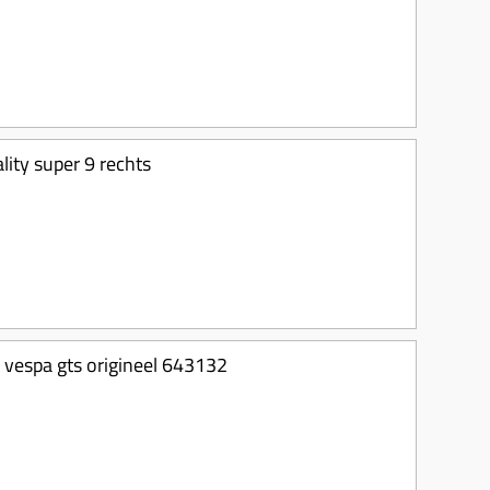
lity super 9 rechts
e vespa gts origineel 643132