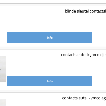
blinde sleutel contacts
Info
contactsleutel kymco dj 
Info
contactsleutel kymco agi