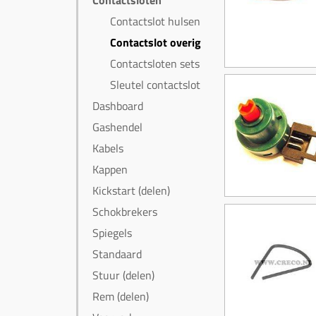
Contactsloten
Contactslot hulsen
Contactslot overig
Contactsloten sets
Sleutel contactslot
Dashboard
Gashendel
Kabels
Kappen
Kickstart (delen)
Schokbrekers
Spiegels
Standaard
Stuur (delen)
Rem (delen)