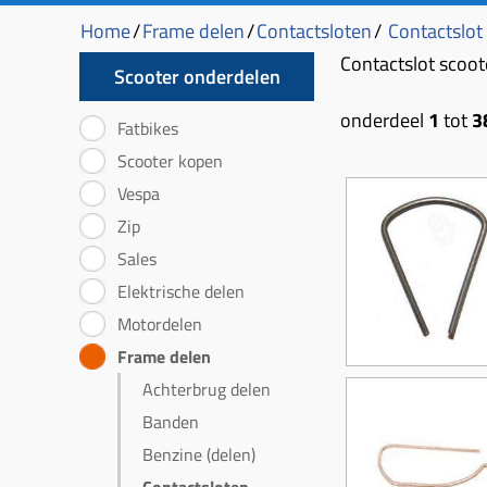
Home
/
Frame delen
/
Contactsloten
/
Contactslot
Contactslot scoo
Scooter onderdelen
onderdeel
1
tot
3
Fatbikes
Scooter kopen
Vespa
Zip
Sales
Elektrische delen
Motordelen
Frame delen
Achterbrug delen
Banden
Benzine (delen)