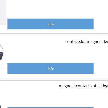
Info
contactslot magneet ky
Info
magneet contactslotset 