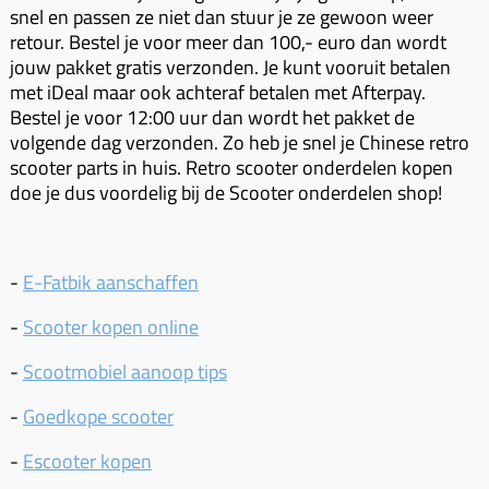
snel en passen ze niet dan stuur je ze gewoon weer
retour. Bestel je voor meer dan 100,- euro dan wordt
jouw pakket gratis verzonden. Je kunt vooruit betalen
met iDeal maar ook achteraf betalen met Afterpay.
Bestel je voor 12:00 uur dan wordt het pakket de
volgende dag verzonden. Zo heb je snel je Chinese retro
scooter parts in huis. Retro scooter onderdelen kopen
doe je dus voordelig bij de Scooter onderdelen shop!
-
E-Fatbik aanschaffen
-
Scooter kopen online
-
Scootmobiel aanoop tips
-
Goedkope scooter
-
Escooter kopen