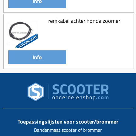
Info
remkabel achter honda zoomer
Info
Toepassingslijsten voor scooter/brommer
Bandenmaat scooter of brommer