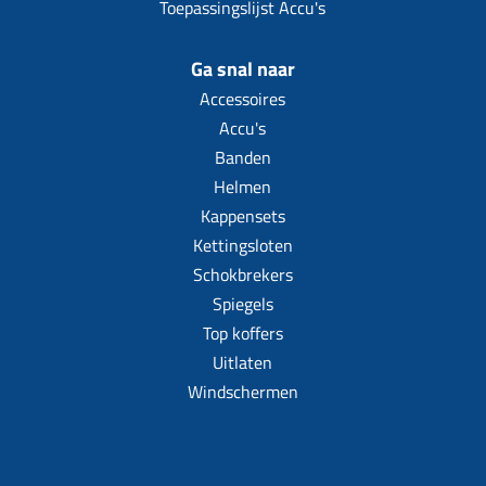
Toepassingslijst Accu's
Ga snal naar
Accessoires
Accu's
Banden
Helmen
Kappensets
Kettingsloten
Schokbrekers
Spiegels
Top koffers
Uitlaten
Windschermen