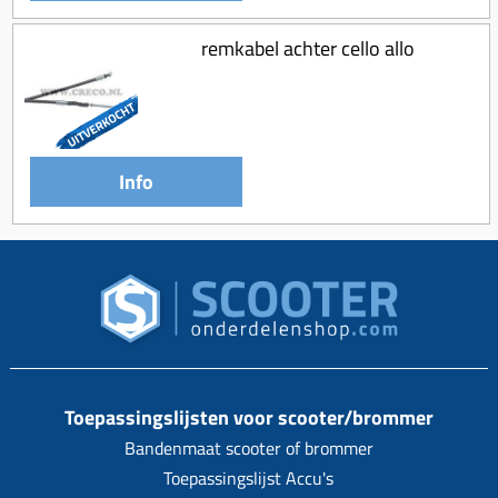
remkabel achter cello allo
Info
Toepassingslijsten voor scooter/brommer
Bandenmaat scooter of brommer
Toepassingslijst Accu's