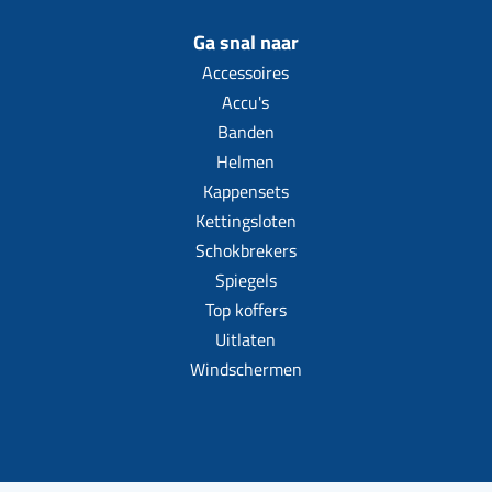
Ga snal naar
Accessoires
Accu's
Banden
Helmen
Kappensets
Kettingsloten
Schokbrekers
Spiegels
Top koffers
Uitlaten
Windschermen