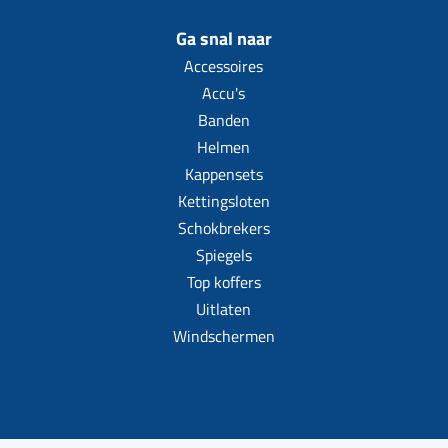
Ga snal naar
Accessoires
Accu's
Banden
Helmen
Kappensets
Kettingsloten
Schokbrekers
Spiegels
Top koffers
Uitlaten
Windschermen