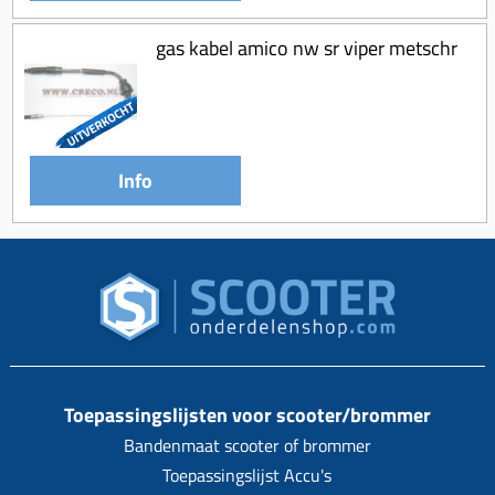
gas kabel amico nw sr viper metschr
Info
Toepassingslijsten voor scooter/brommer
Bandenmaat scooter of brommer
Toepassingslijst Accu's