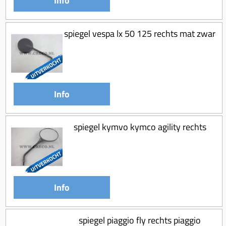
Info
spiegel vespa lx 50 125 rechts mat zwar
Info
spiegel kymvo kymco agility rechts
Info
spiegel piaggio fly rechts piaggio