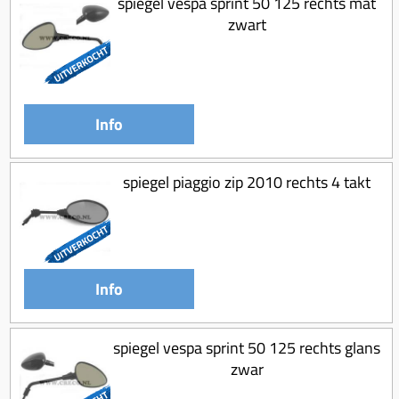
spiegel vespa sprint 50 125 rechts mat
zwart
Info
spiegel piaggio zip 2010 rechts 4 takt
Info
spiegel vespa sprint 50 125 rechts glans
zwar