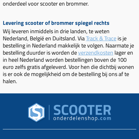
onderdeel voor scooter en brommer.
Levering scooter of brommer spiegel rechts
Wij leveren inmiddels in drie landen, te weten
Nederland, België en Duitsland. Via
Track & Trace
is je
bestelling in Nederland makkelijk te volgen. Naarmate je
bestelling duurder is worden de
verzendkosten
lager en
in heel Nederland worden bestellingen boven de 100
euro zelfs gratis afgeleverd. Voor hen die dichtbij wonen
is er ook de mogelijkheid om de bestelling bij ons af te
halen.