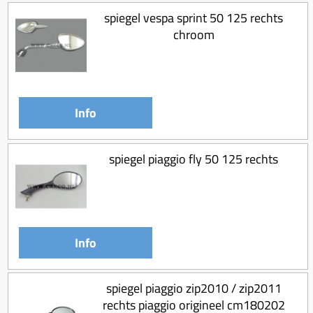
spiegel vespa sprint 50 125 rechts
chroom
Info
spiegel piaggio fly 50 125 rechts
Info
spiegel piaggio zip2010 / zip2011
rechts piaggio origineel cm180202