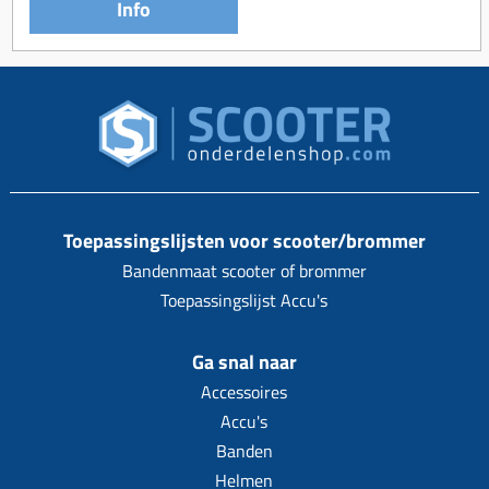
Info
Toepassingslijsten voor scooter/brommer
Bandenmaat scooter of brommer
Toepassingslijst Accu's
Ga snal naar
Accessoires
Accu's
Banden
Helmen