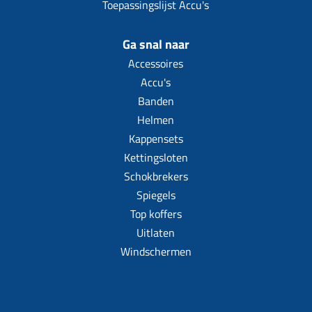
Toepassingslijst Accu's
Ga snal naar
Accessoires
Accu's
Banden
Helmen
Kappensets
Kettingsloten
Schokbrekers
Spiegels
Top koffers
Uitlaten
Windschermen