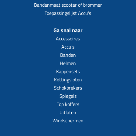
Bandenmaat scooter of brommer
Toepassingslijst Accu's
Ga snal naar
Accessoires
Accu's
Banden
Helmen
Kappensets
Kettingsloten
Schokbrekers
Spiegels
Top koffers
Uitlaten
Windschermen