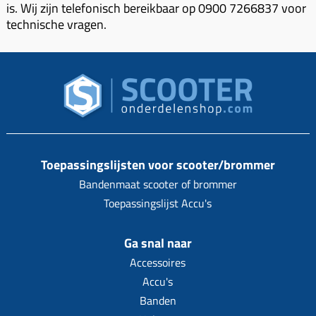
is. Wij zijn telefonisch bereikbaar op 0900 7266837 voor
technische vragen.
Toepassingslijsten voor scooter/brommer
Bandenmaat scooter of brommer
Toepassingslijst Accu's
Ga snal naar
Accessoires
Accu's
Banden