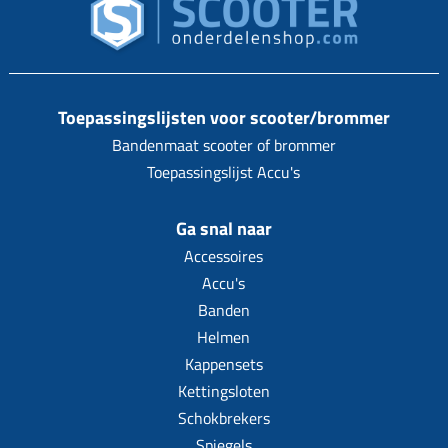
Toepassingslijsten voor scooter/brommer
Bandenmaat scooter of brommer
Toepassingslijst Accu's
Ga snal naar
Accessoires
Accu's
Banden
Helmen
Kappensets
Kettingsloten
Schokbrekers
Spiegels