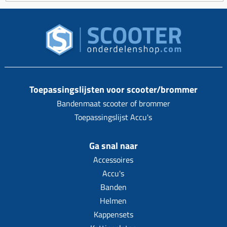
Toepassingslijsten voor scooter/brommer
Bandenmaat scooter of brommer
Toepassingslijst Accu's
Ga snal naar
Accessoires
Accu's
Banden
Helmen
Kappensets