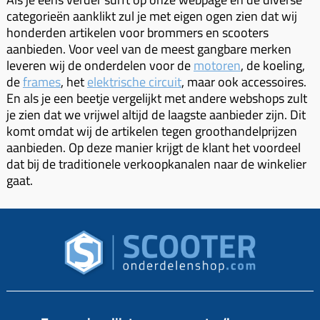
categorieën aanklikt zul je met eigen ogen zien dat wij
honderden artikelen voor brommers en scooters
aanbieden. Voor veel van de meest gangbare merken
leveren wij de onderdelen voor de
motoren
, de koeling,
de
frames
, het
elektrische circuit
, maar ook accessoires.
En als je een beetje vergelijkt met andere webshops zult
je zien dat we vrijwel altijd de laagste aanbieder zijn. Dit
komt omdat wij de artikelen tegen groothandelprijzen
aanbieden. Op deze manier krijgt de klant het voordeel
dat bij de traditionele verkoopkanalen naar de winkelier
gaat.