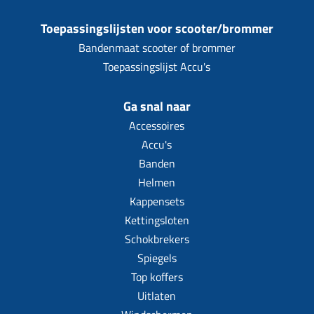
Toepassingslijsten voor scooter/brommer
Bandenmaat scooter of brommer
Toepassingslijst Accu's
Ga snal naar
Accessoires
Accu's
Banden
Helmen
Kappensets
Kettingsloten
Schokbrekers
Spiegels
Top koffers
Uitlaten