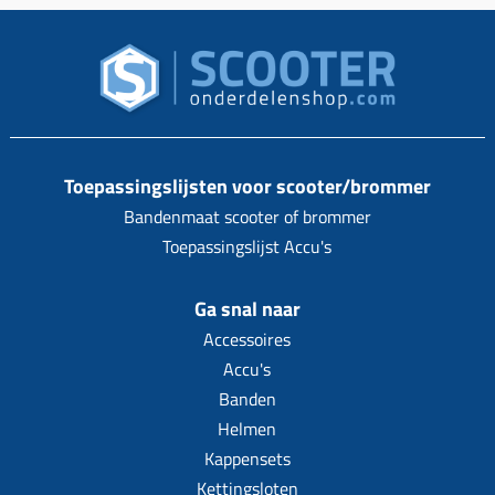
Toepassingslijsten voor scooter/brommer
Bandenmaat scooter of brommer
Toepassingslijst Accu's
Ga snal naar
Accessoires
Accu's
Banden
Helmen
Kappensets
Kettingsloten